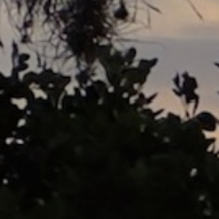
CHOCOLATE