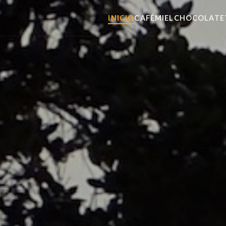
INICIO
CAFÉ
MIEL
CHOCOLATE